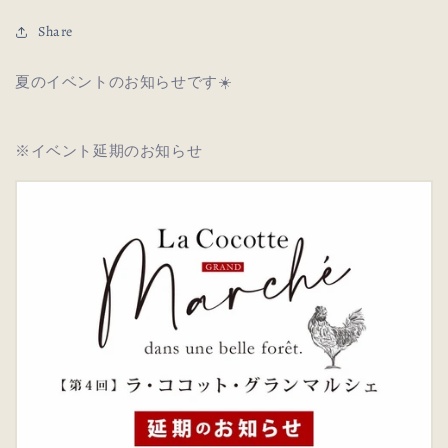
Share
夏のイベントのお知らせです☀️
※イベント延期のお知らせ