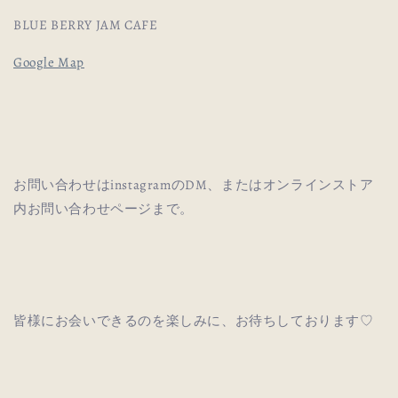
BLUE BERRY JAM CAFE
Google Map
お問い合わせはinstagramのDM、またはオンラインストア
内お問い合わせページまで。
皆様にお会いできるのを楽しみに、お待ちしております♡