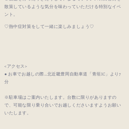
散策しているような気分を味わっていただける特別なイベ
ント。
♡熱中症対策をして一緒に楽しみましょう♡
<アクセス>
● お車でお越しの際…北近畿豊岡自動車道「青垣IC」より7
分
※駐車場はご案内いたします。台数に限りがありますの
で、可能な限り乗り合いでお越しくださいますようお願い
いたします。