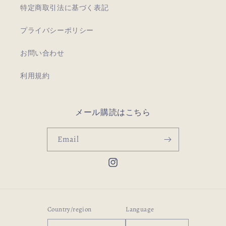
特定商取引法に基づく表記
プライバシーポリシー
お問い合わせ
利用規約
メール購読はこちら
Email
Instagram
Country/region
Language