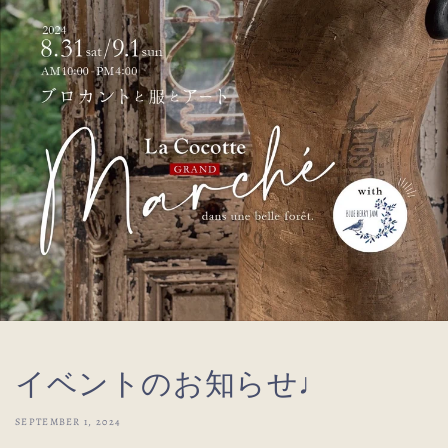
イベントのお知らせ♩
SEPTEMBER 1, 2024