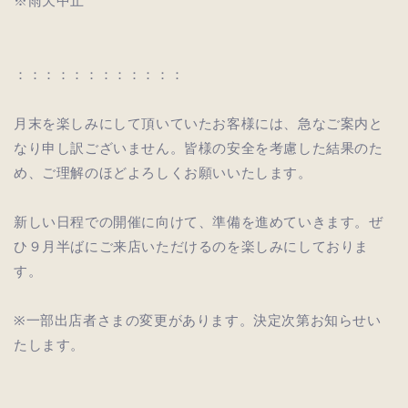
※雨天中止
：：：：：：：：：：：：
月末を楽しみにして頂いていたお客様には、急なご案内と
なり申し訳ございません。皆様の安全を考慮した結果のた
め、ご理解のほどよろしくお願いいたします。
新しい日程での開催に向けて、準備を進めていきます。ぜ
ひ９月半ばにご来店いただけるのを楽しみにしておりま
す。
※一部出店者さまの変更があります。決定次第お知らせい
たします。