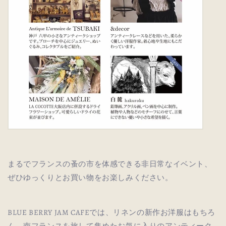
まるでフランスの蚤の市を体感できる非日常なイベント、
ぜひゆっくりとお買い物をお楽しみください。
BLUE BERRY JAM CAFEでは、
リネンの新作お洋服はもちろ
ん、南フランスを旅して集めたお気に入りのアンティーク