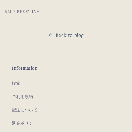
BLUE BERRY JAM
Back to blog
Information
検索
ご利用規約
配送について
返金ポリシー