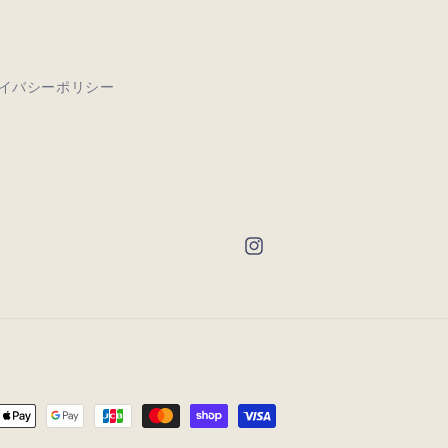
イバシーポリシー
Instagram