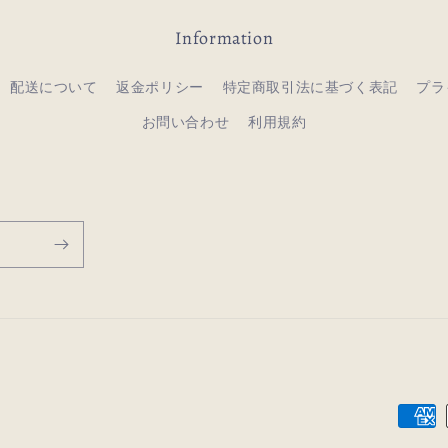
Information
配送について
返金ポリシー
特定商取引法に基づく表記
プラ
お問い合わせ
利用規約
決
済